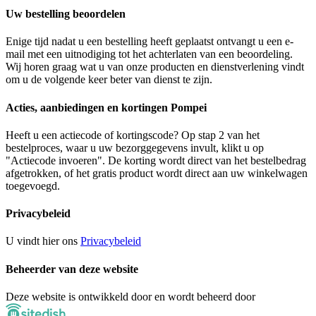
Uw bestelling beoordelen
Enige tijd nadat u een bestelling heeft geplaatst ontvangt u een e-
mail met een uitnodiging tot het achterlaten van een beoordeling.
Wij horen graag wat u van onze producten en dienstverlening vindt
om u de volgende keer beter van dienst te zijn.
Acties, aanbiedingen en kortingen Pompei
Heeft u een actiecode of kortingscode? Op stap 2 van het
bestelproces, waar u uw bezorggegevens invult, klikt u op
"Actiecode invoeren". De korting wordt direct van het bestelbedrag
afgetrokken, of het gratis product wordt direct aan uw winkelwagen
toegevoegd.
Privacybeleid
U vindt hier ons
Privacybeleid
Beheerder van deze website
Deze website is ontwikkeld door en wordt beheerd door